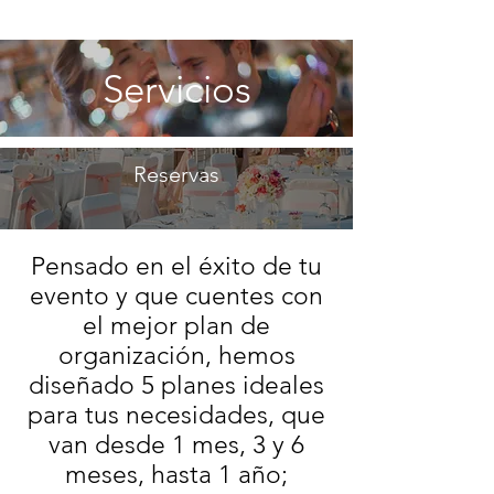
Servicios
Reservas
Pensado en el éxito de tu
evento y que cuentes con
el mejor plan de
organización, hemos
diseñado 5 planes ideales
para tus necesidades, que
van desde 1 mes, 3 y 6
meses, hasta 1 año;