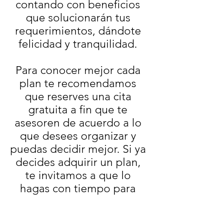
contando con beneficios
que solucionarán tus
requerimientos, dándote
felicidad y tranquilidad.
Para conocer mejor cada
plan te recomendamos
que reserves una cita
gratuita a fin que te
asesoren de acuerdo a lo
que desees organizar y
puedas decidir mejor. Si ya
decides adquirir un plan,
te invitamos a que lo
hagas con tiempo para
que empecemos a
trabajar.